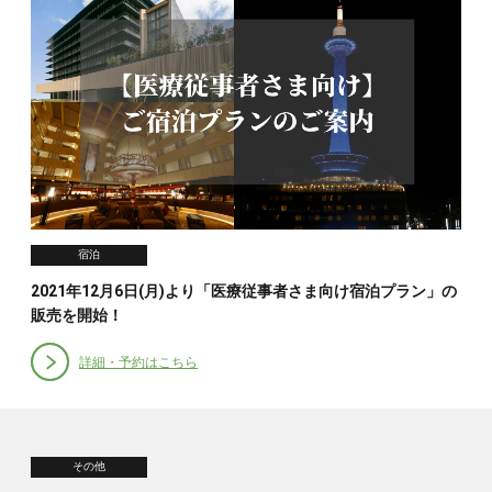
宿泊
2021年12月6日(月)より「医療従事者さま向け宿泊プラン」の
販売を開始！
詳細・予約はこちら
その他