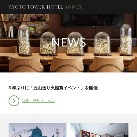
NEWS
3 年ぶりに「五山送り火鑑賞イベント」を開催
詳細・予約はこちら