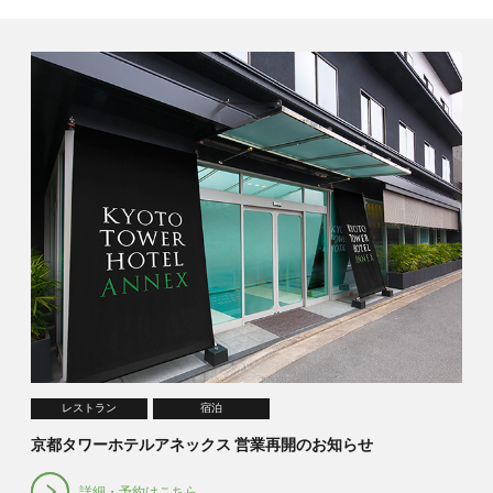
レストラン
宿泊
京都タワーホテルアネックス 営業再開のお知らせ
詳細・予約はこちら