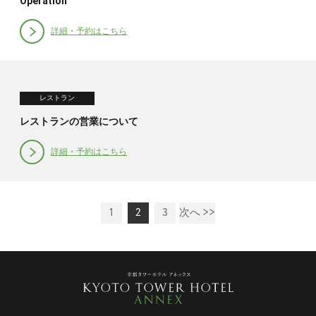
Operation
詳細・予約はこちら
レストラン
レストランの営業について
詳細・予約はこちら
1
2
3
次へ >>