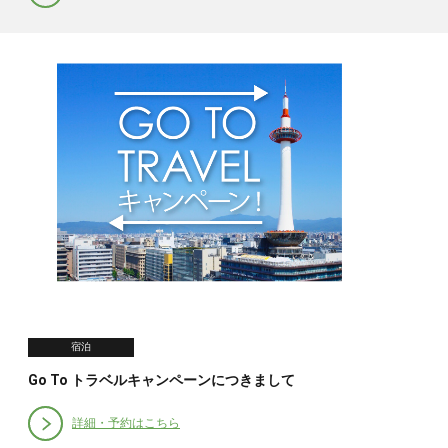
宿泊
Go To トラベルキャンペーンにつきまして
詳細・予約はこちら