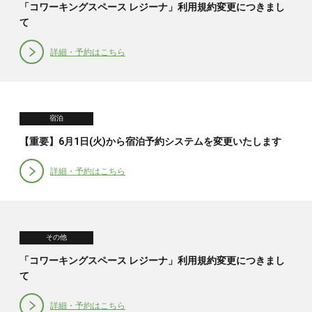
「コワーキングスペース レジーナ」利用規約変更につきまし
て
詳細・予約はこちら
宿泊
【重要】6月1日(火)から宿泊予約システムを変更いたします
詳細・予約はこちら
その他
「コワーキングスペース レジーナ」利用規約変更につきまし
て
詳細・予約はこちら