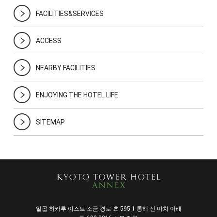
FACILITIES&SERVICES
ACCESS
NEARBY FACILITIES
ENJOYING THE HOTEL LIFE
SITEMAP
일곱 히카루 이스트 소금 경로 쵸 595-1 통해 신 마치 아래