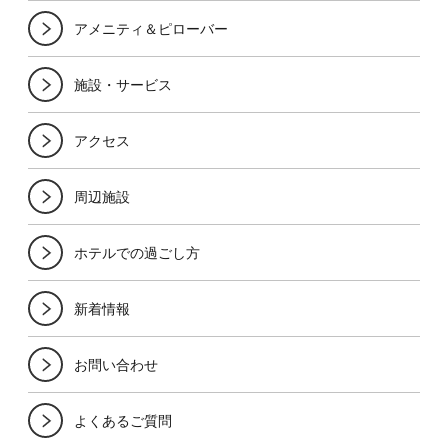
アメニティ＆ピローバー
施設・サービス
アクセス
周辺施設
ホテルでの過ごし方
新着情報
お問い合わせ
よくあるご質問