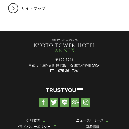
サイトマップ
〒600-8216
京都市下京区新町通七条下る 東塩小路町 595-1
TEL : 075-361-7261
会社案内
ニュースリリース
プライバシーポリシー
新着情報